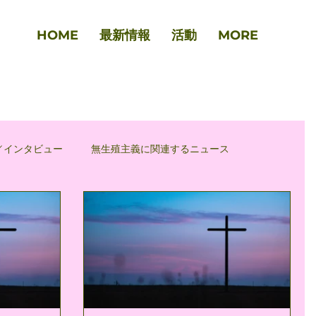
HOME
最新情報
活動
MORE
／インタビュー
無生殖主義に関連するニュース