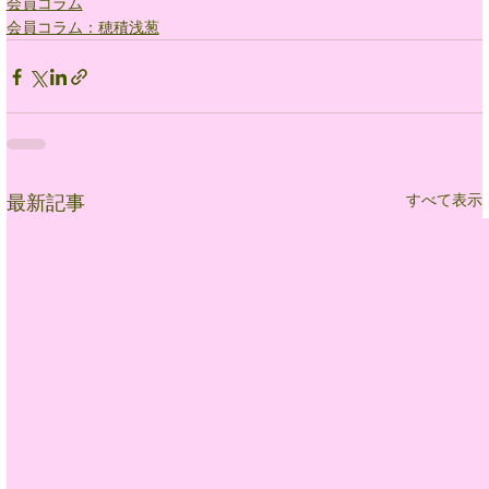
会員コラム
会員コラム：穂積浅葱
すべて表示
最新記事