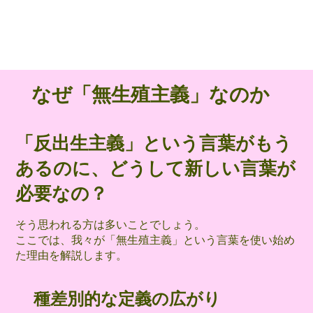
​なぜ「無生殖主義」なのか
「反出生主義」という言葉がもう
あるのに、どうして新しい言葉が
必要なの？
そう思われる方は多いことでしょう。
ここでは、我々が「無生殖主義」という言葉を使い始め
た理由を解説します。
​​種差別的な定義の広がり