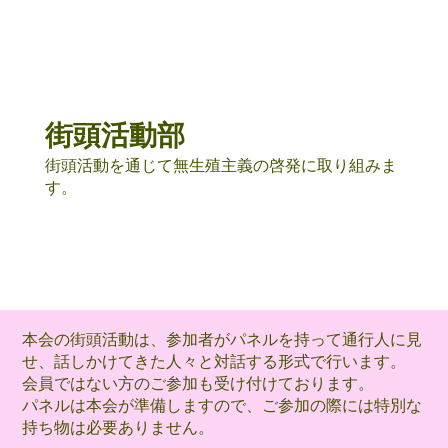
街頭活動部
街頭活動を通じて無生殖主義の啓発に取り組みま
す。
本会の街頭活動は、参加者がパネルを持って通行人に見
せ、話しかけてきた人々と対話する形式で行います。
会員ではない方のご参加も受け付けております。
パネルは本会が準備しますので、ご参加の際には特別な
持ち物は必要ありません。