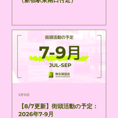
（新宿駅東南口付近）
5月15日
【8/7更新】街頭活動の予定：
2026年7-9月