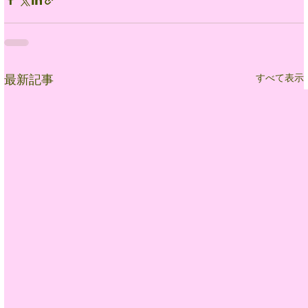
すべて表示
最新記事