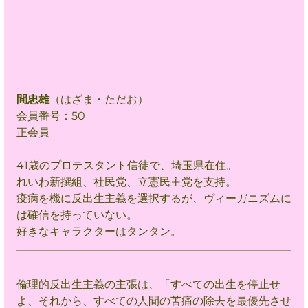
間忠雄
（はざま・ただお）
会員番号：50
正会員
41歳のプロテスタント信徒で、埼玉県在住。
れいわ新撰組、社民党、立憲民主党を支持。
疫病を機に反出生主義を選択するが、ヴィーガニズムに
は確信を持っていない。
好きなキャラクターはタンタン。
倫理的反出生主義の主張は、「すべての出生を停止せ
よ、それから、すべての人間の苦痛の除去を最優先させ