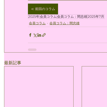
≪ 前回のコラム
2025年
会員コラム
会員コラム：間忠雄
2025年7月
会員コラム
会員コラム：間忠雄
最新記事