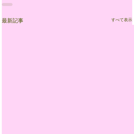
すべて表示
最新記事