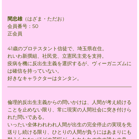
間忠雄
（はざま・ただお）
会員番号：50
正会員
41歳のプロテスタント信徒で、埼玉県在住。
れいわ新撰組、社民党、立憲民主党を支持。
疫病を機に反出生主義を選択するが、ヴィーガニズムに
は確信を持っていない。
好きなキャラクターはタンタン。
倫理的反出生主義からの問いかけは、人間が考え続ける
ことを止めない限り、常に現実の人間社会に突き付けら
れた問いである。
いったい全体われわれ人間が出生の完全停止の実現を先
送りし続ける限り、ひとりの人間が負うにはあまりにも