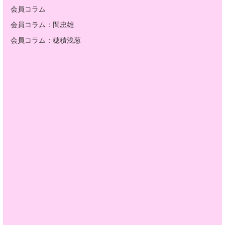
会員コラム
会員コラム：間忠雄
会員コラム：穂積浅葱