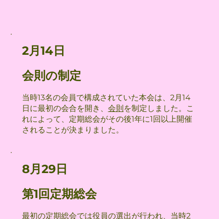
2月14日
会則の制定
当時13名の会員で構成されていた本会は、2月14
日に最初の会合を開き、
会則
を制定しました。こ
れによって、定期総会がその後1年に1回以上開催
されることが決まりました。
8月29日
第1回定期総会
最初の定期総会では役員の選出が行われ、当時2