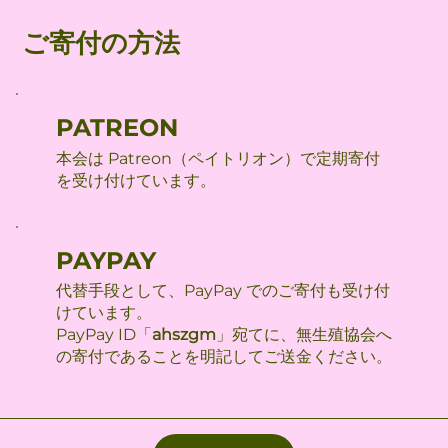
ご寄付の方法
PATREON
本会は Patreon（ペイトリオン）で定期寄付
を受け付けています。
PAYPAY
代替手段として、PayPay でのご寄付も受け付
けています。
PayPay ID「
ahszgm
」宛てに、無生殖協会へ
の寄付であることを明記してご送金ください。