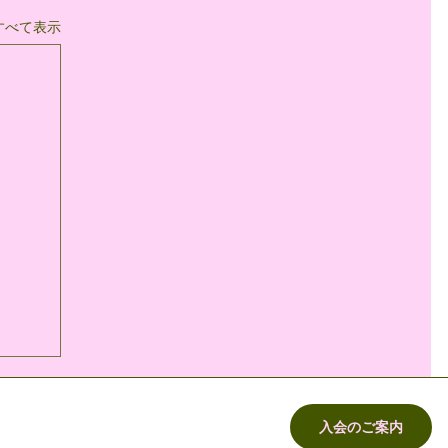
すべて表示
入会のご案内