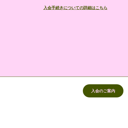
​入会手続きについての詳細はこちら
入会のご案内