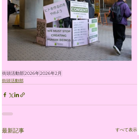
街頭活動部
2026年
2026年2月
街頭活動部
すべて表示
最新記事