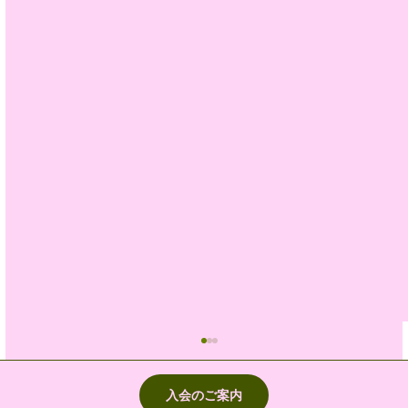
入会のご案内