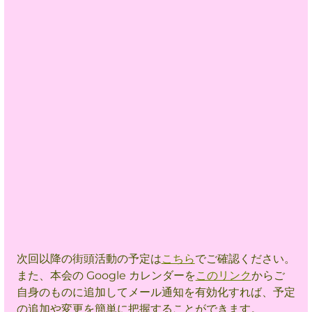
次回以降の街頭活動の予定は
こちら
でご確認ください。
また、本会の Google カレンダーを
このリンク
からご
自身のものに追加してメール通知を有効化すれば、予定
の追加や変更を簡単に把握することができます。