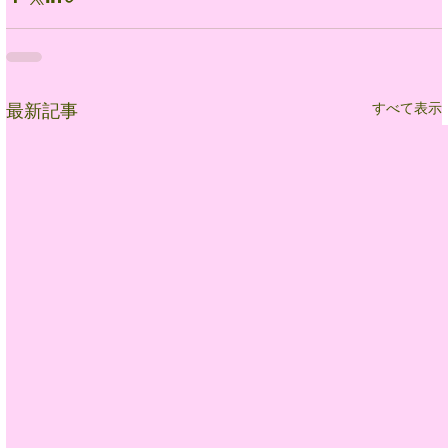
すべて表示
最新記事