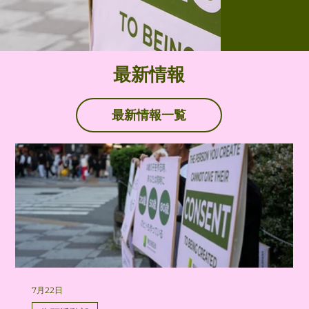
最新情報
最新情報一覧
7月22日