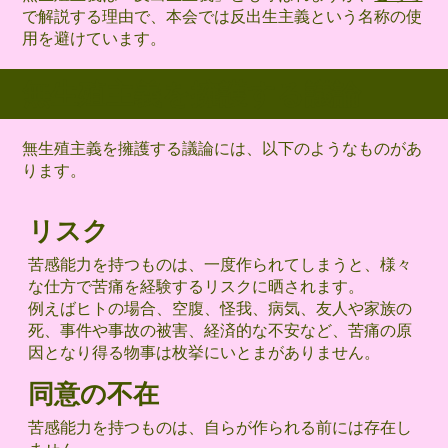
で解説する理由で、本会では反出生主義という名称の使
用を避けています。
無生殖主義を擁護する議論
無生殖主義を擁護する議論には、以下のようなものがあ
ります。
リスク
苦感能力を持つものは、一度作られてしまうと、様々
な仕方で苦痛を経験するリスクに晒されます。
例えばヒトの場合、空腹、怪我、病気、友人や家族の
死、事件や事故の被害、経済的な不安など、苦痛の原
因となり得る物事は枚挙にいとまがありません。
同意の不在
苦感能力を持つものは、自らが作られる前には存在し