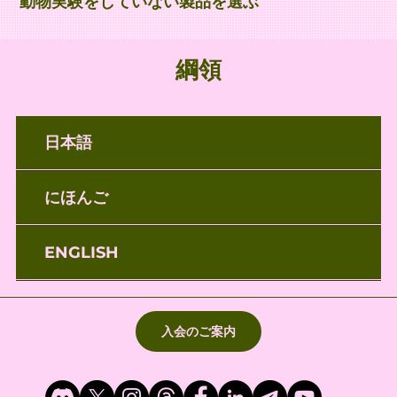
動物実験をしていない製品を選ぶ
綱領
日本語
にほんご
ENGLISH
入会のご案内