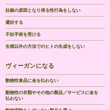
妊娠の原因となり得る性行為をしない
避妊する
不妊手術を受ける
生殖以外の方法でのヒトの生成をしない
​ヴィーガンになる
動物性食品に金を払わない
動物性の衣類やその他の製品／サービスに金を
払わない