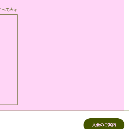
すべて表示
入会のご案内