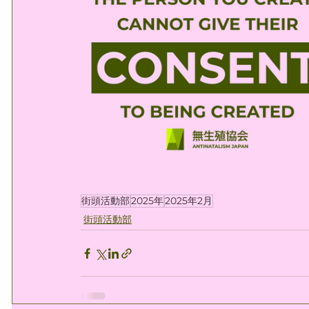
街頭活動部
2025年
2025年2月
街頭活動部