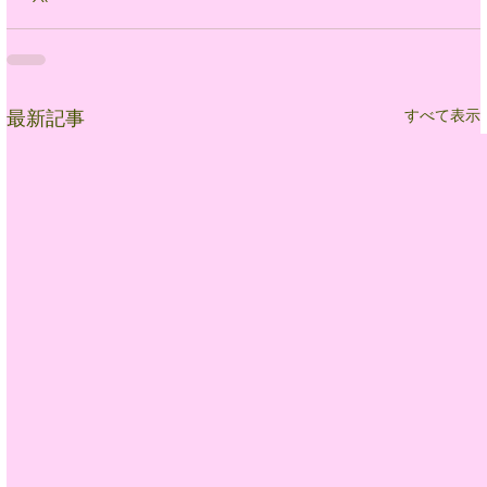
すべて表示
最新記事