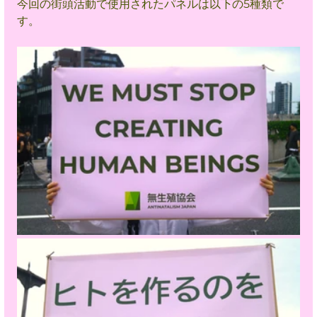
今回の街頭活動で使用されたパネルは以下の5種類で
す。