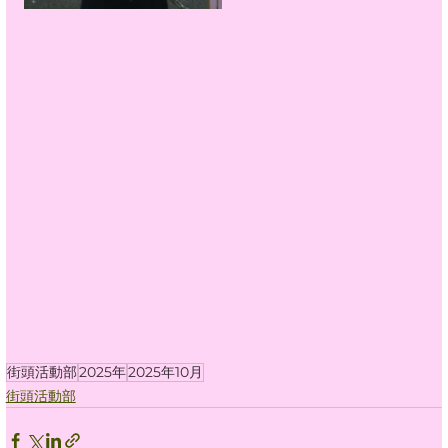
街頭活動部
2025年
2025年10月
街頭活動部