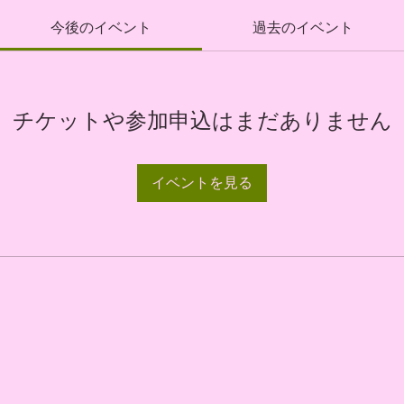
今後のイベント
過去のイベント
チケットや参加申込はまだありません
イベントを見る