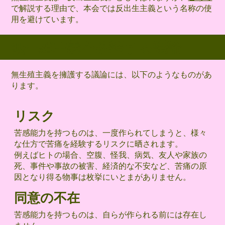
で解説する理由で、本会では反出生主義という名称の使
用を避けています。
無生殖主義を擁護する議論
無生殖主義を擁護する議論には、以下のようなものがあ
ります。
リスク
苦感能力を持つものは、一度作られてしまうと、様々
な仕方で苦痛を経験するリスクに晒されます。
例えばヒトの場合、空腹、怪我、病気、友人や家族の
死、事件や事故の被害、経済的な不安など、苦痛の原
因となり得る物事は枚挙にいとまがありません。
同意の不在
苦感能力を持つものは、自らが作られる前には存在し