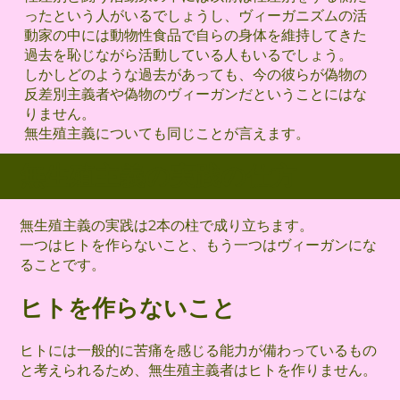
ったという人がいるでしょうし、ヴィーガニズムの活
動家の中には動物性食品で自らの身体を維持してきた
過去を恥じながら活動している人もいるでしょう。
しかしどのような過去があっても、今の彼らが偽物の
反差別主義者や偽物のヴィーガンだということにはな
りません。
無生殖主義についても同じことが言えます。
無生殖主義の実践の仕方
無生殖主義の実践は2本の柱で成り立ちます。
一つはヒトを作らないこと、もう一つはヴィーガンにな
ることです。
ヒトを作らないこと
ヒトには一般的に苦痛を感じる能力が備わっているもの
と考えられるため、無生殖主義者はヒトを作りません。