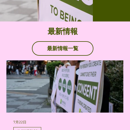
最新情報
最新情報一覧
7月22日