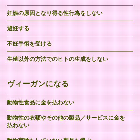
妊娠の原因となり得る性行為をしない
避妊する
不妊手術を受ける
生殖以外の方法でのヒトの生成をしない
​ヴィーガンになる
動物性食品に金を払わない
動物性の衣類やその他の製品／サービスに金を
払わない