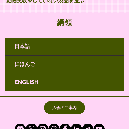
動物実験をしていない製品を選ぶ
綱領
日本語
にほんご
ENGLISH
入会のご案内