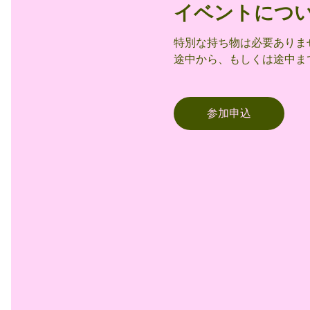
イベントにつ
特別な持ち物は必要ありま
途中から、もしくは途中ま
参加申込