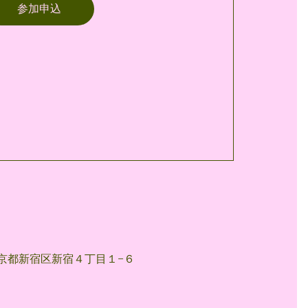
参加申込
2 東京都新宿区新宿４丁目１−６