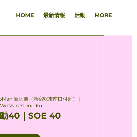
HOME
最新情報
活動
MORE
oMan 新宿前（新宿駅東南口付近）｜
WoMan Shinjuku
動40｜SOE 40