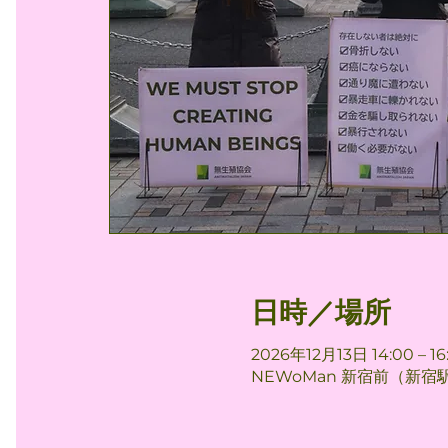
日時／場所
2026年12月13日 14:00 – 16
NEWoMan 新宿前（新宿駅