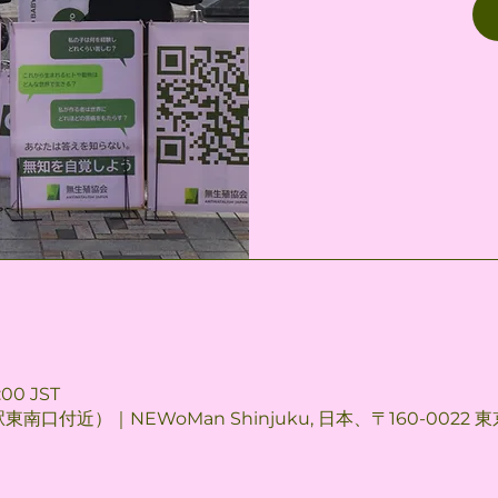
:00 JST
東南口付近）｜NEWoMan Shinjuku, 日本、〒160-002