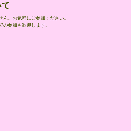
いて
せん。お気軽にご参加ください。
での参加も歓迎します。