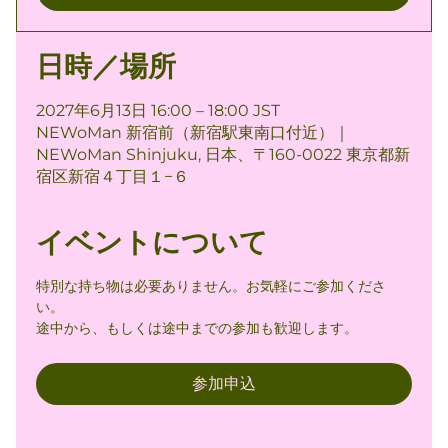
日時／場所
2027年6月13日 16:00 – 18:00 JST
NEWoMan 新宿前（新宿駅東南口付近）｜
NEWoMan Shinjuku, 日本、〒160-0022 東京都新
宿区新宿４丁目１−６
イベントについて
特別な持ち物は必要ありません。お気軽にご参加くださ
い。
途中から、もしくは途中までの参加も歓迎します。
参加申込