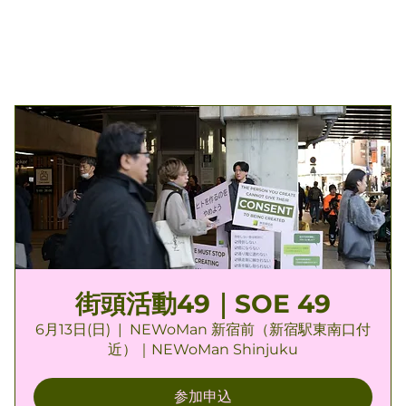
街頭活動49｜SOE 49
6月13日(日)
  |  
NEWoMan 新宿前（新宿駅東南口付
近）｜NEWoMan Shinjuku
参加申込