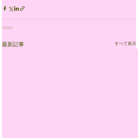
すべて表示
最新記事