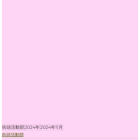
街頭活動部
2024年
2024年11月
街頭活動部