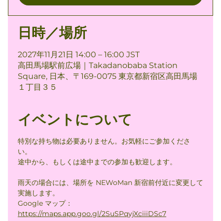
日時／場所
2027年11月21日 14:00 – 16:00 JST
高田馬場駅前広場｜Takadanobaba Station
Square, 日本、〒169-0075 東京都新宿区高田馬場
１丁目３５
イベントについて
特別な持ち物は必要ありません。お気軽にご参加くださ
い。
途中から、もしくは途中までの参加も歓迎します。
雨天の場合には、場所を NEWoMan 新宿前付近に変更して
実施します。
Google マップ： 
https://maps.app.goo.gl/2SuSPqyjXciiiDSc7