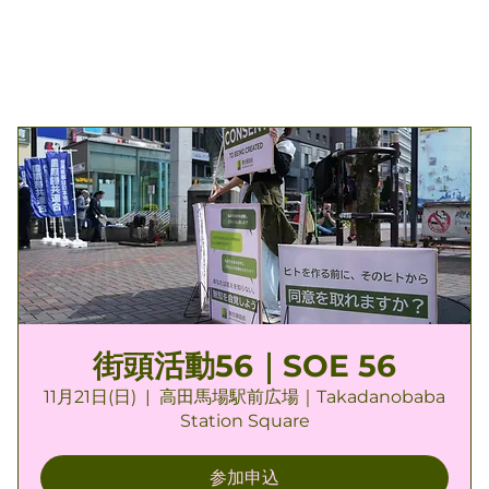
街頭活動56｜SOE 56
11月21日(日)
  |  
高田馬場駅前広場｜Takadanobaba
Station Square
参加申込