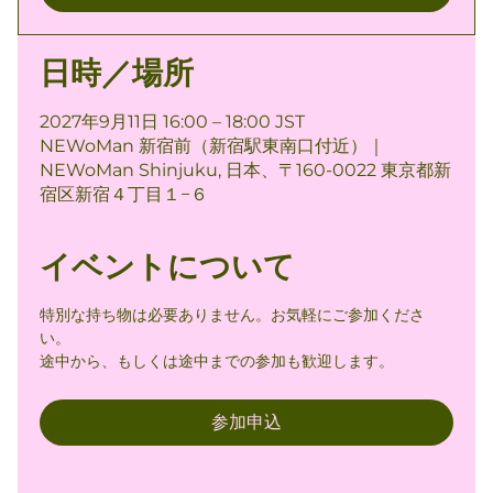
日時／場所
2027年9月11日 16:00 – 18:00 JST
NEWoMan 新宿前（新宿駅東南口付近）｜
NEWoMan Shinjuku, 日本、〒160-0022 東京都新
宿区新宿４丁目１−６
イベントについて
特別な持ち物は必要ありません。お気軽にご参加くださ
い。
途中から、もしくは途中までの参加も歓迎します。
参加申込