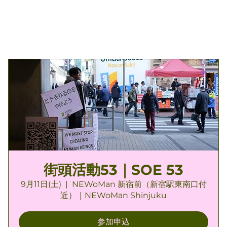
街頭活動53｜SOE 53
9月11日(土)
  |  
NEWoMan 新宿前（新宿駅東南口付
近）｜NEWoMan Shinjuku
参加申込