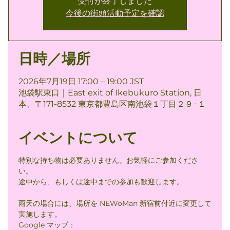
受付が終了しました
今後の街頭活動予定を確認
日時／場所
2026年7月19日 17:00 – 19:00 JST
池袋駅東口｜East exit of Ikebukuro Station, 日
本、〒171-8532 東京都豊島区南池袋１丁目２９−１
イベントについて
特別な持ち物は必要ありません。お気軽にご参加くださ
い。
途中から、もしくは途中までの参加も歓迎します。
雨天の場合には、場所を NEWoMan 新宿前付近に変更して
実施します。
Google マップ： 