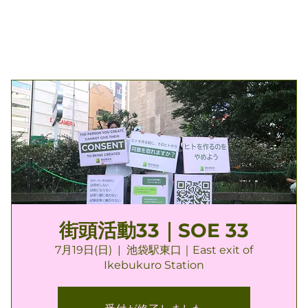
街頭活動33｜SOE 33
7月19日(日)
  |  
池袋駅東口｜East exit of
Ikebukuro Station