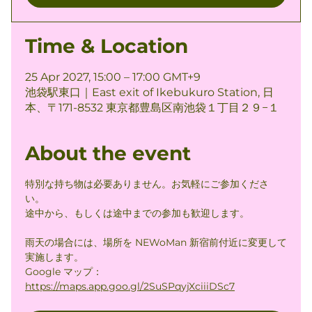
Time & Location
25 Apr 2027, 15:00 – 17:00 GMT+9
池袋駅東口｜East exit of Ikebukuro Station, 日
本、〒171-8532 東京都豊島区南池袋１丁目２９−１
About the event
特別な持ち物は必要ありません。お気軽にご参加くださ
い。
途中から、もしくは途中までの参加も歓迎します。
雨天の場合には、場所を NEWoMan 新宿前付近に変更して
実施します。
Google マップ： 
https://maps.app.goo.gl/2SuSPqyjXciiiDSc7