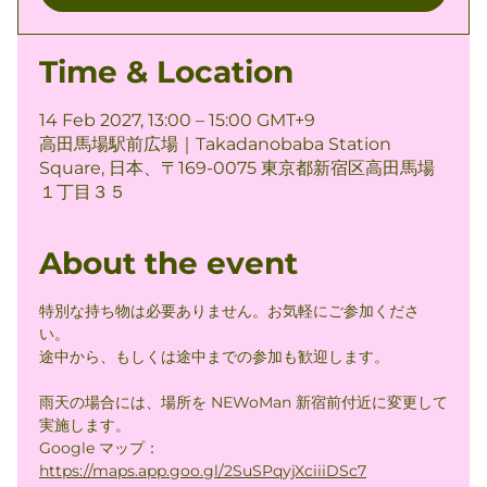
Time & Location
14 Feb 2027, 13:00 – 15:00 GMT+9
高田馬場駅前広場｜Takadanobaba Station
Square, 日本、〒169-0075 東京都新宿区高田馬場
１丁目３５
About the event
特別な持ち物は必要ありません。お気軽にご参加くださ
い。
途中から、もしくは途中までの参加も歓迎します。
雨天の場合には、場所を NEWoMan 新宿前付近に変更して
実施します。
Google マップ： 
https://maps.app.goo.gl/2SuSPqyjXciiiDSc7