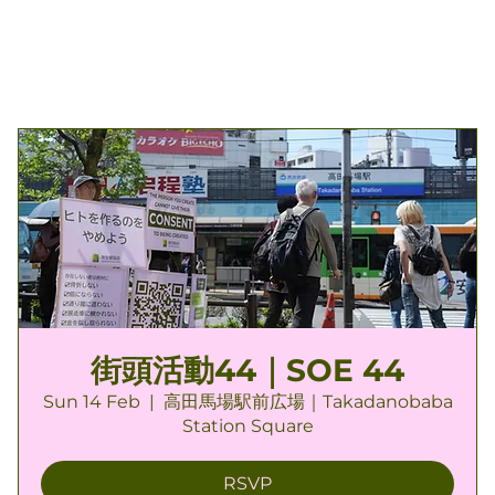
街頭活動44｜SOE 44
Sun 14 Feb
  |  
高田馬場駅前広場｜Takadanobaba
Station Square
RSVP