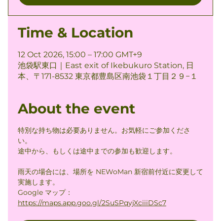
Time & Location
12 Oct 2026, 15:00 – 17:00 GMT+9
池袋駅東口｜East exit of Ikebukuro Station, 日
本、〒171-8532 東京都豊島区南池袋１丁目２９−１
About the event
特別な持ち物は必要ありません。お気軽にご参加くださ
い。
途中から、もしくは途中までの参加も歓迎します。
雨天の場合には、場所を NEWoMan 新宿前付近に変更して
実施します。
Google マップ： 
https://maps.app.goo.gl/2SuSPqyjXciiiDSc7