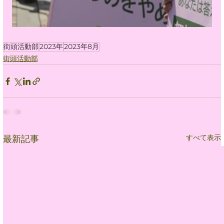
街頭活動部
2023年
2023年8月
街頭活動部
すべて表示
最新記事