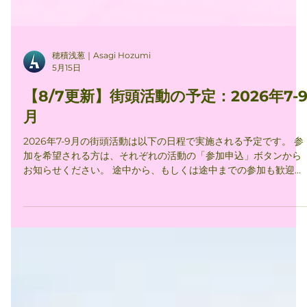
穂積浅葱｜Asagi Hozumi
5月15日