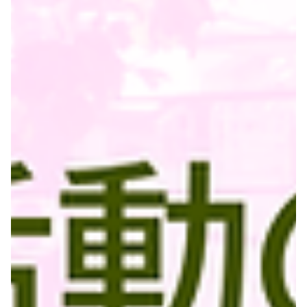
人々の注目を集めました。 参加者に質問したり写真を撮ったりす
るなど、数多くの通行人が興味を持って比較的良好な反応を見せ
た街頭活動でした。