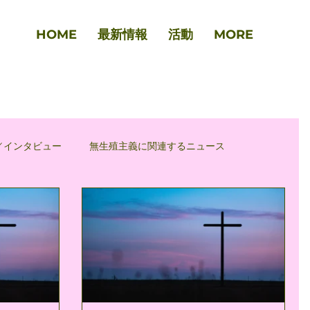
HOME
最新情報
活動
MORE
／インタビュー
無生殖主義に関連するニュース